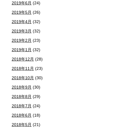
2019年6月
(24)
2019年5月
(26)
2019年4月
(32)
2019年3月
(32)
2019年2月
(23)
2019年1月
(32)
2018年12月
(28)
2018年11月
(23)
2018年10月
(30)
2018年9月
(30)
2018年8月
(29)
2018年7月
(24)
2018年6月
(18)
2018年5月
(21)