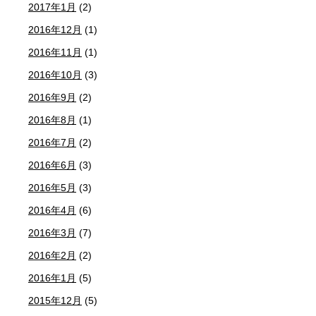
2017年1月
(2)
2016年12月
(1)
2016年11月
(1)
2016年10月
(3)
2016年9月
(2)
2016年8月
(1)
2016年7月
(2)
2016年6月
(3)
2016年5月
(3)
2016年4月
(6)
2016年3月
(7)
2016年2月
(2)
2016年1月
(5)
2015年12月
(5)