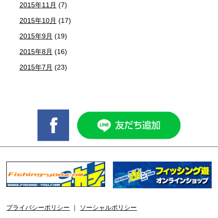
2015年11月
(7)
2015年10月
(17)
2015年9月
(19)
2015年8月
(16)
2015年7月
(23)
プライバシーポリシー
｜
ソーシャルポリシー