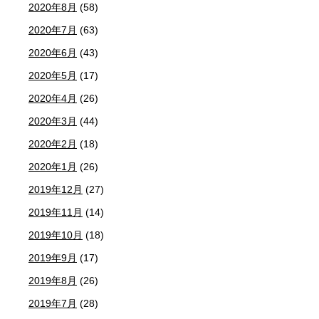
2020年8月
(58)
2020年7月
(63)
2020年6月
(43)
2020年5月
(17)
2020年4月
(26)
2020年3月
(44)
2020年2月
(18)
2020年1月
(26)
2019年12月
(27)
2019年11月
(14)
2019年10月
(18)
2019年9月
(17)
2019年8月
(26)
2019年7月
(28)