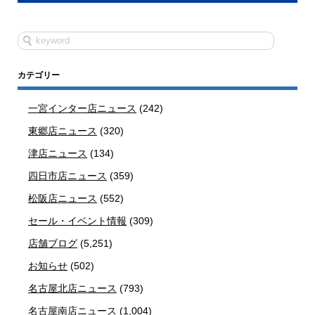
カテゴリー
一宮インター店ニュース
(242)
東郷店ニュース
(320)
津店ニュース
(134)
四日市店ニュース
(359)
松阪店ニュース
(552)
セール・イベント情報
(309)
店舗ブログ
(5,251)
お知らせ
(502)
名古屋北店ニュース
(793)
名古屋南店ニュース
(1,004)