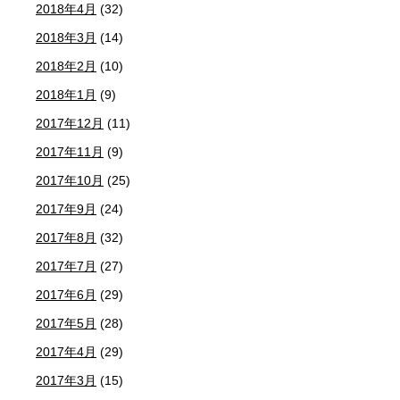
2018年4月
(32)
2018年3月
(14)
2018年2月
(10)
2018年1月
(9)
2017年12月
(11)
2017年11月
(9)
2017年10月
(25)
2017年9月
(24)
2017年8月
(32)
2017年7月
(27)
2017年6月
(29)
2017年5月
(28)
2017年4月
(29)
2017年3月
(15)