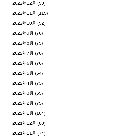
2022年12月
(90)
2022年11月
(115)
2022年10月
(92)
2022年9月
(76)
2022年8月
(79)
2022年7月
(70)
2022年6月
(76)
2022年5月
(54)
2022年4月
(73)
2022年3月
(69)
2022年2月
(75)
2022年1月
(104)
2021年12月
(88)
2021年11月
(74)