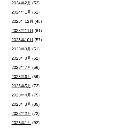
2024年2月
(52)
2024年1月
(51)
2023年12月
(48)
2023年11月
(61)
2023年10月
(57)
2023年9月
(51)
2023年8月
(52)
2023年7月
(56)
2023年6月
(59)
2023年5月
(73)
2023年4月
(75)
2023年3月
(85)
2023年2月
(72)
2023年1月
(92)