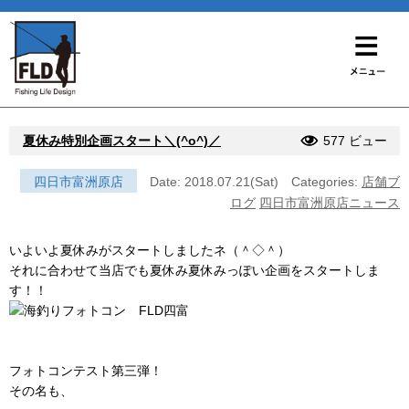
夏休み特別企画スタート＼(^o^)／
577 ビュー
四日市富洲原店
Date: 2018.07.21(Sat)
Categories:
店舗ブ
ログ
四日市富洲原店ニュース
いよいよ夏休みがスタートしましたネ（＾◇＾）
それに合わせて当店でも夏休み夏休みっぽい企画をスタートしま
す！！
フォトコンテスト第三弾！
その名も、