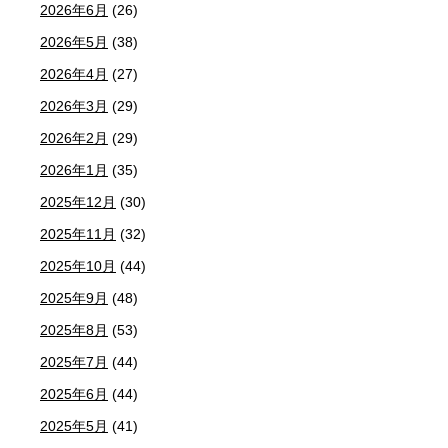
2026年6月
(26)
2026年5月
(38)
2026年4月
(27)
2026年3月
(29)
2026年2月
(29)
2026年1月
(35)
2025年12月
(30)
2025年11月
(32)
2025年10月
(44)
2025年9月
(48)
2025年8月
(53)
2025年7月
(44)
2025年6月
(44)
2025年5月
(41)