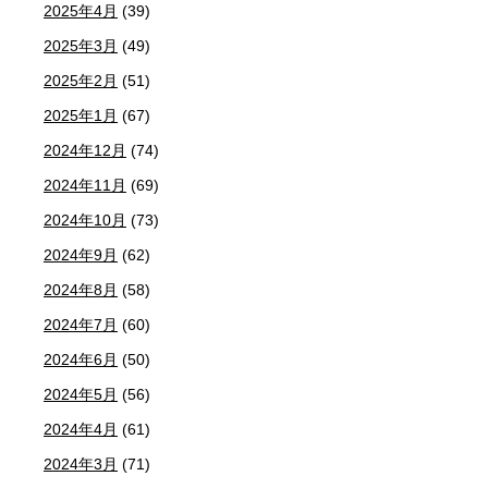
2025年4月
(39)
2025年3月
(49)
2025年2月
(51)
2025年1月
(67)
2024年12月
(74)
2024年11月
(69)
2024年10月
(73)
2024年9月
(62)
2024年8月
(58)
2024年7月
(60)
2024年6月
(50)
2024年5月
(56)
2024年4月
(61)
2024年3月
(71)