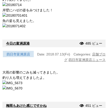
岸壁にハゼの姿をみつけました！
魚の姿も見えました。
今日の富洲原港
485 ビュー
四日市富洲原店
Date: 2018.07.13(Fri)
Categories:
店舗ブロ
グ
四日市富洲原店ニュース
大雨の影響のごみも減ってきました。
釣り人も増えてきましたよ。
梅雨もあけた感じですかね
451 ビュー