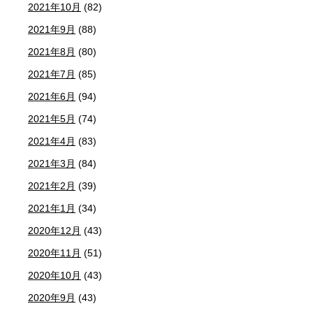
2021年10月
(82)
2021年9月
(88)
2021年8月
(80)
2021年7月
(85)
2021年6月
(94)
2021年5月
(74)
2021年4月
(83)
2021年3月
(84)
2021年2月
(39)
2021年1月
(34)
2020年12月
(43)
2020年11月
(51)
2020年10月
(43)
2020年9月
(43)